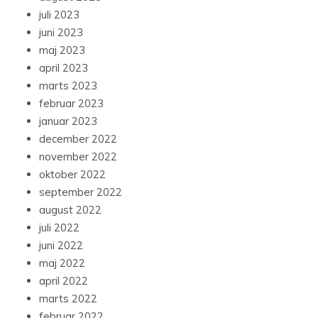
juli 2023
juni 2023
maj 2023
april 2023
marts 2023
februar 2023
januar 2023
december 2022
november 2022
oktober 2022
september 2022
august 2022
juli 2022
juni 2022
maj 2022
april 2022
marts 2022
februar 2022