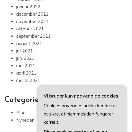
januar 2022
december 2021
november 2021
oktober 2021
september 2021
august 2021
juli 2021
juni 2021
maj 2021
april 2021
marts 2021
Vi bruger kun nødvendige cookies
Categories
Cookies anvendes udelukkende for
Blog
at sikre, at hjemmesiden fungerer
Nyheder
korrekt.
Disse cookies sættes af os og