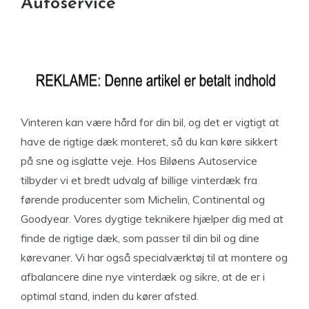
Autoservice
Vinteren kan være hård for din bil, og det er vigtigt at
have de rigtige dæk monteret, så du kan køre sikkert
på sne og isglatte veje. Hos Biløens Autoservice
tilbyder vi et bredt udvalg af billige vinterdæk fra
førende producenter som Michelin, Continental og
Goodyear. Vores dygtige teknikere hjælper dig med at
finde de rigtige dæk, som passer til din bil og dine
kørevaner. Vi har også specialværktøj til at montere og
afbalancere dine nye vinterdæk og sikre, at de er i
optimal stand, inden du kører afsted.