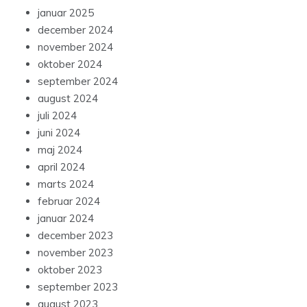
januar 2025
december 2024
november 2024
oktober 2024
september 2024
august 2024
juli 2024
juni 2024
maj 2024
april 2024
marts 2024
februar 2024
januar 2024
december 2023
november 2023
oktober 2023
september 2023
august 2023