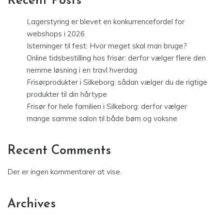
Recent Posts
Lagerstyring er blevet en konkurrencefordel for
webshops i 2026
Isterninger til fest: Hvor meget skal man bruge?
Online tidsbestilling hos frisør: derfor vælger flere den
nemme løsning i en travl hverdag
Frisørprodukter i Silkeborg: sådan vælger du de rigtige
produkter til din hårtype
Frisør for hele familien i Silkeborg: derfor vælger
mange samme salon til både børn og voksne
Recent Comments
Der er ingen kommentarer at vise.
Archives