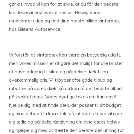
gør alt, hvad vi kan for at sikre, at du får den bedste
kundeserviceoplevelse hos os. Besøg vores
dækcenter i dag og find dine næste billige vinterdæk
hos Biløens Autoservice.
Vi forstår, at vinterdæk kan være en betydelig udgift,
men vores mission er at gøre det muligt for alle bilister
at have adgang til sikre og pålidelige dæk til en
overkommelig pris. Vi tilbyder ofte gode tilbud og
rabatter på vores dæk, så du kan få det bedste tilbud
på kvalitetsdæk. Vores dygtige teknikere kan også
hjælpe dig med at finde dæk, der passer til dit budget
og dine behov. Du kan stole på, at vores team vil give
dig ærlig og pålidelig rådgivning om dine dæks behov
og hjælpe dig med at træffe den bedste beslutning for