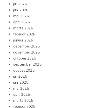
juli 2026
juni 2026
maj 2026
april 2026
marts 2026
februar 2026
januar 2026
december 2025
november 2025
oktober 2025
september 2025
august 2025
juli 2025
juni 2025
maj 2025
april 2025
marts 2025
februar 2025