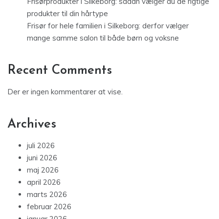
Frisørprodukter i Silkeborg: sådan vælger du de rigtige
produkter til din hårtype
Frisør for hele familien i Silkeborg: derfor vælger
mange samme salon til både børn og voksne
Recent Comments
Der er ingen kommentarer at vise.
Archives
juli 2026
juni 2026
maj 2026
april 2026
marts 2026
februar 2026
januar 2026