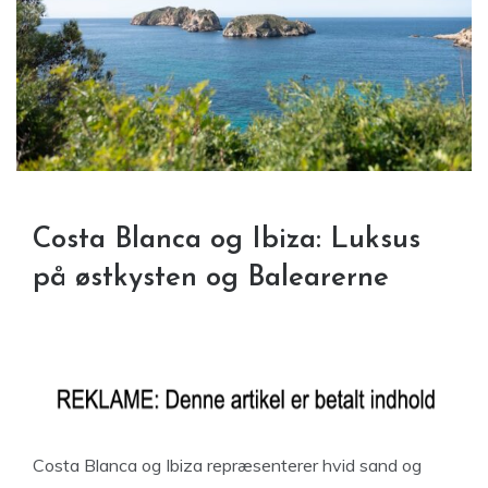
Costa Blanca og Ibiza: Luksus
på østkysten og Balearerne
Costa Blanca og Ibiza repræsenterer hvid sand og