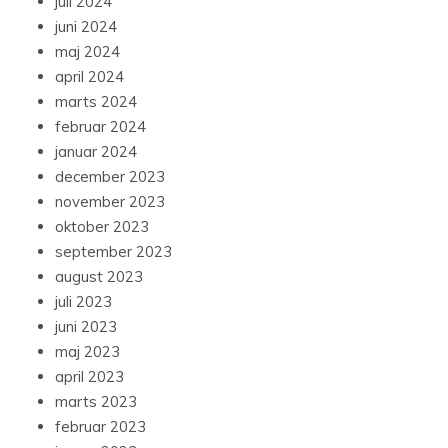
juli 2024
juni 2024
maj 2024
april 2024
marts 2024
februar 2024
januar 2024
december 2023
november 2023
oktober 2023
september 2023
august 2023
juli 2023
juni 2023
maj 2023
april 2023
marts 2023
februar 2023