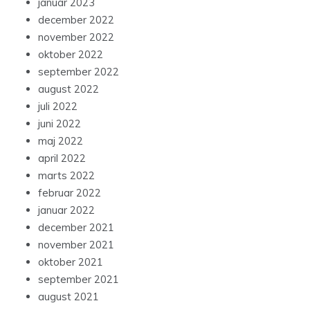
januar 2023
december 2022
november 2022
oktober 2022
september 2022
august 2022
juli 2022
juni 2022
maj 2022
april 2022
marts 2022
februar 2022
januar 2022
december 2021
november 2021
oktober 2021
september 2021
august 2021