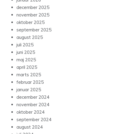
december 2025
november 2025
oktober 2025
september 2025
august 2025
juli 2025
juni 2025
maj 2025
april 2025
marts 2025
februar 2025
januar 2025
december 2024
november 2024
oktober 2024
september 2024
august 2024