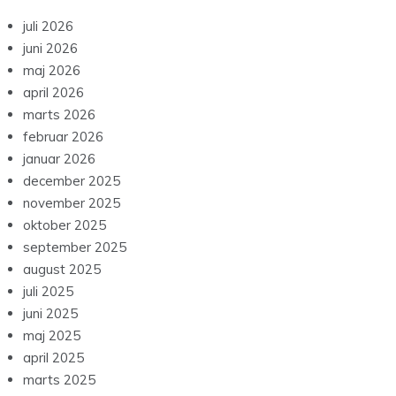
juli 2026
juni 2026
maj 2026
april 2026
marts 2026
februar 2026
januar 2026
december 2025
november 2025
oktober 2025
september 2025
august 2025
juli 2025
juni 2025
maj 2025
april 2025
marts 2025