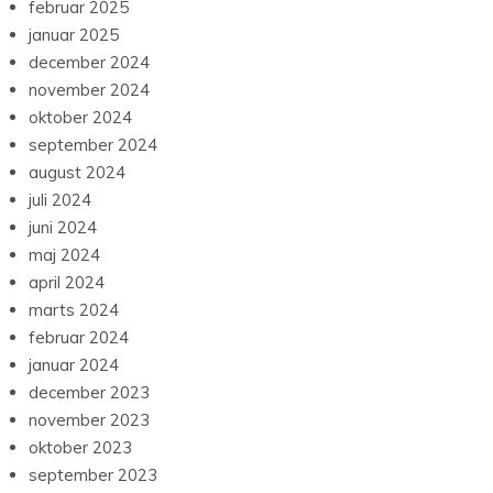
februar 2025
januar 2025
december 2024
november 2024
oktober 2024
september 2024
august 2024
juli 2024
juni 2024
maj 2024
april 2024
marts 2024
februar 2024
januar 2024
december 2023
november 2023
oktober 2023
september 2023