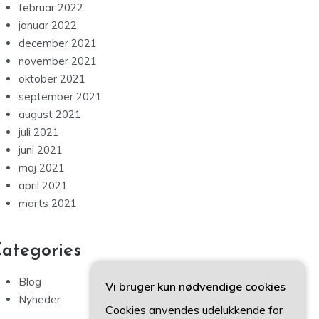
februar 2022
januar 2022
december 2021
november 2021
oktober 2021
september 2021
august 2021
juli 2021
juni 2021
maj 2021
april 2021
marts 2021
ategories
Blog
Vi bruger kun nødvendige cookies
Nyheder
Cookies anvendes udelukkende for