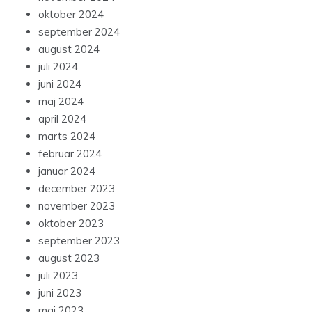
oktober 2024
september 2024
august 2024
juli 2024
juni 2024
maj 2024
april 2024
marts 2024
februar 2024
januar 2024
december 2023
november 2023
oktober 2023
september 2023
august 2023
juli 2023
juni 2023
maj 2023