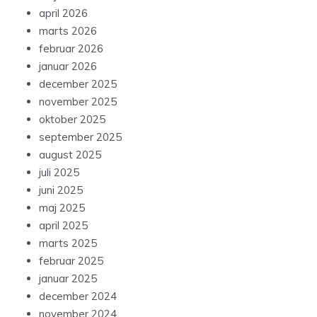
april 2026
marts 2026
februar 2026
januar 2026
december 2025
november 2025
oktober 2025
september 2025
august 2025
juli 2025
juni 2025
maj 2025
april 2025
marts 2025
februar 2025
januar 2025
december 2024
november 2024