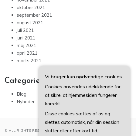
oktober 2021
september 2021
august 2021
juli 2021
juni 2021
maj 2021
april 2021
marts 2021
Vi bruger kun nødvendige cookies
Categories
Cookies anvendes udelukkende for
Blog
at sikre, at hjemmesiden fungerer
Nyheder
korrekt.
Disse cookies sættes af os og
slettes automatisk, når din session
slutter eller efter kort tid.
© ALL RIGHTS RESERVED 2022