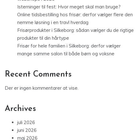
Isterninger til fest: Hvor meget skal man bruge?
Online tidsbestilling hos frisør: derfor vælger flere den
nemme løsning i en travl hverdag
Frisørprodukter i Silkeborg: sådan vælger du de rigtige
produkter til din hårtype
Frisør for hele familien i Silkeborg: derfor vælger
mange samme salon til både børn og voksne
Recent Comments
Der er ingen kommentarer at vise.
Archives
juli 2026
juni 2026
maj 2026