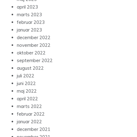
april 2023
marts 2023
februar 2023
januar 2023
december 2022
november 2022
oktober 2022
september 2022
august 2022
juli 2022
juni 2022
maj 2022
april 2022
marts 2022
februar 2022
januar 2022
december 2021
november 2021