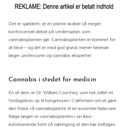
Det er sjældent, at en plante skaber så meget
kontroversiel debat på verdensplan, som
cannabisplanten gør. Cannabisplanten er kommet for
at blive – og det er med god grund, mener førende
læger, professorer og cannabis eksperter.
Cannabis i stedet for medicin
En af dem, er Dr. William Courtney, som har stillet et
forslagskrav op til kongressen i Californien om at gøre
den friske, rå cannabisplante til en essentiel fødevare.
Ifølge lægen er cannabisplanten i sin ikke-
euforiserende form så næringsrig at den bør indtages