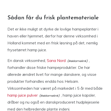
Sådan får du frisk plantemateriale
Det er ikke muligt at dyrke de lovlige hampeplanter i
haven eller hjemmet, derfor har denne virksomhed i
Holland kommet med en frisk løsning på det, nemlig
frysetørret hamp juice.
En dansk virksomhed,
Sana Nord
,
forhandler disse friske hampeprodukter. De har
allerede ændret livet for mange danskere, og visse
produkter forhandles endda hos Helsam.
Virksomheden har været på markedet i 5 år med både
hamp juice pulver
, hamp juice kapsler,
dråber og nu også en danskproduceret hudplejeserie
med den helbredende plante indeni.