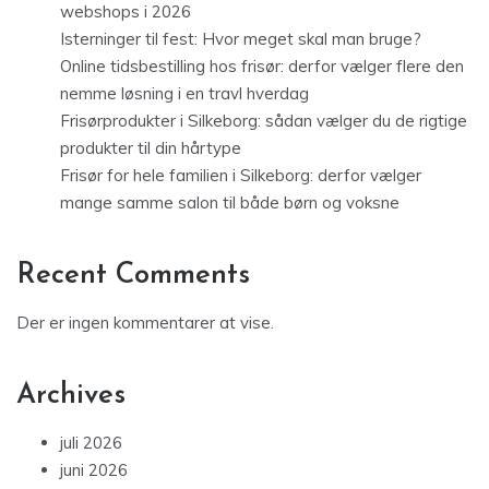
webshops i 2026
Isterninger til fest: Hvor meget skal man bruge?
Online tidsbestilling hos frisør: derfor vælger flere den
nemme løsning i en travl hverdag
Frisørprodukter i Silkeborg: sådan vælger du de rigtige
produkter til din hårtype
Frisør for hele familien i Silkeborg: derfor vælger
mange samme salon til både børn og voksne
Recent Comments
Der er ingen kommentarer at vise.
Archives
juli 2026
juni 2026