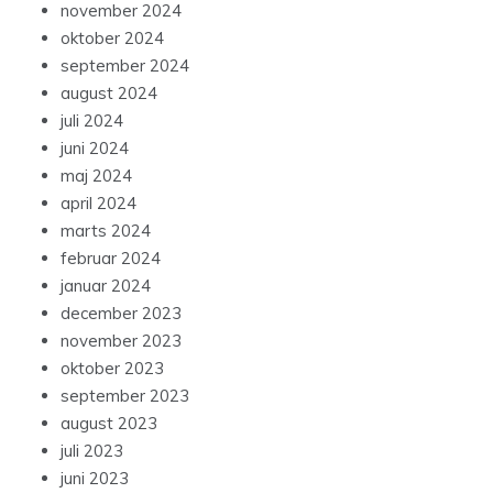
november 2024
oktober 2024
september 2024
august 2024
juli 2024
juni 2024
maj 2024
april 2024
marts 2024
februar 2024
januar 2024
december 2023
november 2023
oktober 2023
september 2023
august 2023
juli 2023
juni 2023