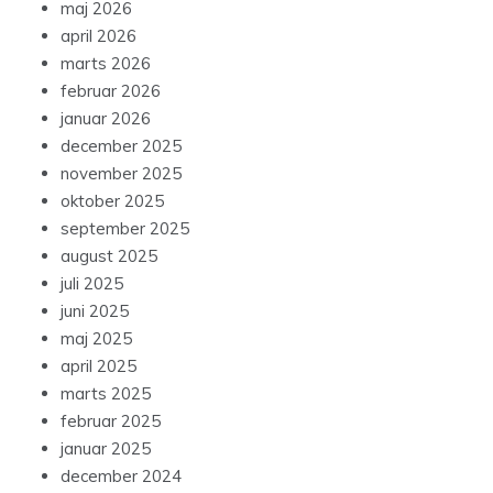
maj 2026
april 2026
marts 2026
februar 2026
januar 2026
december 2025
november 2025
oktober 2025
september 2025
august 2025
juli 2025
juni 2025
maj 2025
april 2025
marts 2025
februar 2025
januar 2025
december 2024