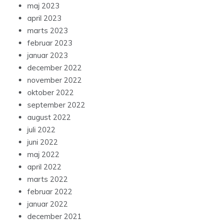
maj 2023
april 2023
marts 2023
februar 2023
januar 2023
december 2022
november 2022
oktober 2022
september 2022
august 2022
juli 2022
juni 2022
maj 2022
april 2022
marts 2022
februar 2022
januar 2022
december 2021