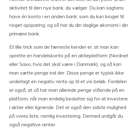
aktivitet til den nye bank, du vælger. Du kan sagtens
have én konto i en anden bank, som du kun bruger til
noget opsparing, og så har du din daglige økonomi i din
primære bank.
Et lille trick som de færreste kender er, at man kan
oprette en handelskonto på en aktieplatform (Nordnet
eller Saxo, hvis det skal være i Danmark), og så kan
man sætte penge ind der. Disse penge er typisk ikke
underlagt en negativ rente op til et vis beløb. Fordelen
er også, at så har man allerede penge stående på en
platform, når man endelig beslutter sig for at investere
i aktier eller lignende. Det er også den sidste mulighed
på vores liste, nemlig investering. Dermed undgår du
også negative renter.