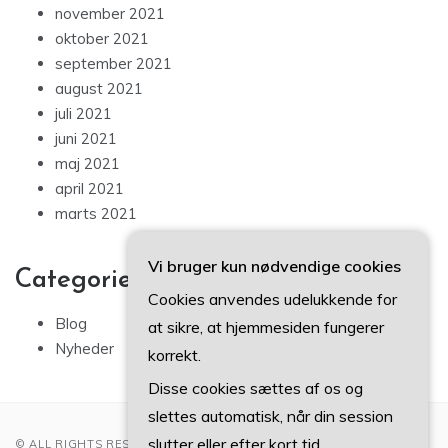
november 2021
oktober 2021
september 2021
august 2021
juli 2021
juni 2021
maj 2021
april 2021
marts 2021
Vi bruger kun nødvendige cookies
Categories
Cookies anvendes udelukkende for
Blog
at sikre, at hjemmesiden fungerer
Nyheder
korrekt.
Disse cookies sættes af os og
slettes automatisk, når din session
slutter eller efter kort tid.
© ALL RIGHTS RESERVED 2022