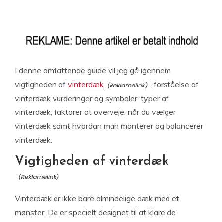
I denne omfattende guide vil jeg gå igennem
vigtigheden af
vinterdæk
, forståelse af
vinterdæk vurderinger og symboler, typer af
vinterdæk, faktorer at overveje, når du vælger
vinterdæk samt hvordan man monterer og balancerer
vinterdæk.
Vigtigheden af vinterdæk
Vinterdæk er ikke bare almindelige dæk med et
mønster. De er specielt designet til at klare de