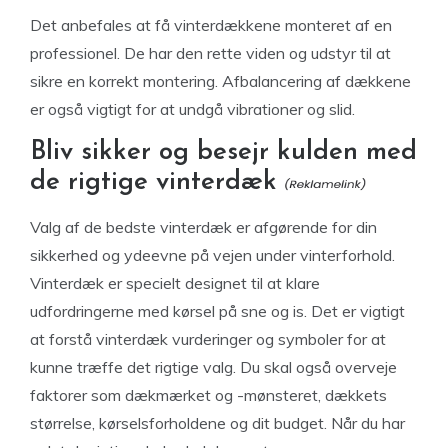
Det anbefales at få vinterdækkene monteret af en
professionel. De har den rette viden og udstyr til at
sikre en korrekt montering. Afbalancering af dækkene
er også vigtigt for at undgå vibrationer og slid.
Bliv sikker og besejr kulden med
de rigtige vinterdæk
Valg af de bedste vinterdæk er afgørende for din
sikkerhed og ydeevne på vejen under vinterforhold.
Vinterdæk er specielt designet til at klare
udfordringerne med kørsel på sne og is. Det er vigtigt
at forstå vinterdæk vurderinger og symboler for at
kunne træffe det rigtige valg. Du skal også overveje
faktorer som dækmærket og -mønsteret, dækkets
størrelse, kørselsforholdene og dit budget. Når du har