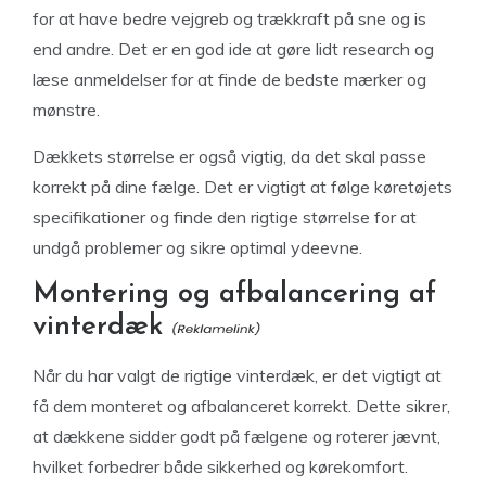
for at have bedre vejgreb og trækkraft på sne og is
end andre. Det er en god ide at gøre lidt research og
læse anmeldelser for at finde de bedste mærker og
mønstre.
Dækkets størrelse er også vigtig, da det skal passe
korrekt på dine fælge. Det er vigtigt at følge køretøjets
specifikationer og finde den rigtige størrelse for at
undgå problemer og sikre optimal ydeevne.
Montering og afbalancering af
vinterdæk
Når du har valgt de rigtige vinterdæk, er det vigtigt at
få dem monteret og afbalanceret korrekt. Dette sikrer,
at dækkene sidder godt på fælgene og roterer jævnt,
hvilket forbedrer både sikkerhed og kørekomfort.