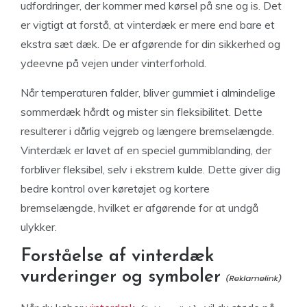
udfordringer, der kommer med kørsel på sne og is. Det
er vigtigt at forstå, at vinterdæk er mere end bare et
ekstra sæt dæk. De er afgørende for din sikkerhed og
ydeevne på vejen under vinterforhold.
Når temperaturen falder, bliver gummiet i almindelige
sommerdæk hårdt og mister sin fleksibilitet. Dette
resulterer i dårlig vejgreb og længere bremselængde.
Vinterdæk er lavet af en speciel gummiblanding, der
forbliver fleksibel, selv i ekstrem kulde. Dette giver dig
bedre kontrol over køretøjet og kortere
bremselængde, hvilket er afgørende for at undgå
ulykker.
Forståelse af vinterdæk
vurderinger og symboler