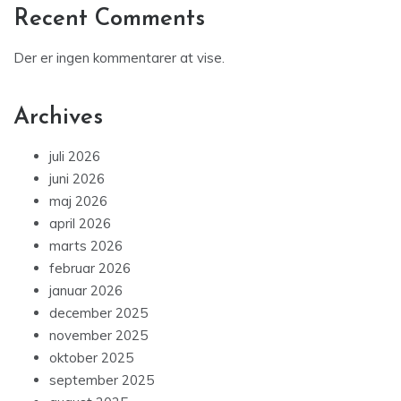
Recent Comments
Der er ingen kommentarer at vise.
Archives
juli 2026
juni 2026
maj 2026
april 2026
marts 2026
februar 2026
januar 2026
december 2025
november 2025
oktober 2025
september 2025