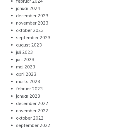
februar 2024
januar 2024
december 2023
november 2023
oktober 2023
september 2023
august 2023
juli 2023
juni 2023
maj 2023
april 2023
marts 2023
februar 2023
januar 2023
december 2022
november 2022
oktober 2022
september 2022