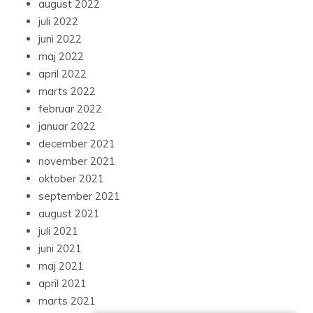
august 2022
juli 2022
juni 2022
maj 2022
april 2022
marts 2022
februar 2022
januar 2022
december 2021
november 2021
oktober 2021
september 2021
august 2021
juli 2021
juni 2021
maj 2021
april 2021
marts 2021