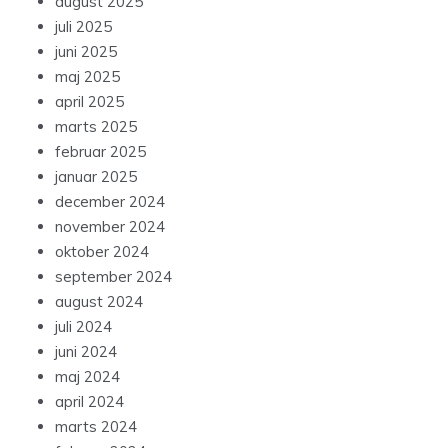
august 2025
juli 2025
juni 2025
maj 2025
april 2025
marts 2025
februar 2025
januar 2025
december 2024
november 2024
oktober 2024
september 2024
august 2024
juli 2024
juni 2024
maj 2024
april 2024
marts 2024