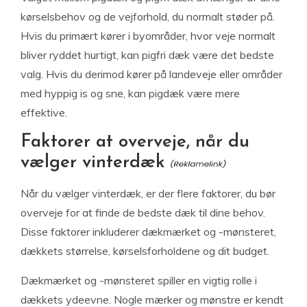
kørselsbehov og de vejforhold, du normalt støder på.
Hvis du primært kører i byområder, hvor veje normalt
bliver ryddet hurtigt, kan pigfri dæk være det bedste
valg. Hvis du derimod kører på landeveje eller områder
med hyppig is og sne, kan pigdæk være mere
effektive.
Faktorer at overveje, når du
vælger vinterdæk
Når du vælger vinterdæk, er der flere faktorer, du bør
overveje for at finde de bedste dæk til dine behov.
Disse faktorer inkluderer dækmærket og -mønsteret,
dækkets størrelse, kørselsforholdene og dit budget.
Dækmærket og -mønsteret spiller en vigtig rolle i
dækkets ydeevne. Nogle mærker og mønstre er kendt