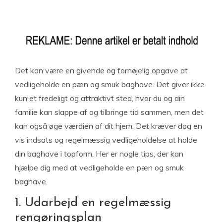
Det kan være en givende og fornøjelig opgave at
vedligeholde en pæn og smuk baghave. Det giver ikke
kun et fredeligt og attraktivt sted, hvor du og din
familie kan slappe af og tilbringe tid sammen, men det
kan også øge værdien af dit hjem. Det kræver dog en
vis indsats og regelmæssig vedligeholdelse at holde
din baghave i topform. Her er nogle tips, der kan
hjælpe dig med at vedligeholde en pæn og smuk
baghave.
1. Udarbejd en regelmæssig
rengøringsplan