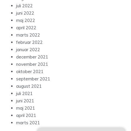
juli 2022
juni 2022
maj 2022
april 2022
marts 2022
februar 2022
januar 2022
december 2021
november 2021
oktober 2021
september 2021
august 2021
juli 2021
juni 2021
maj 2021
april 2021
marts 2021