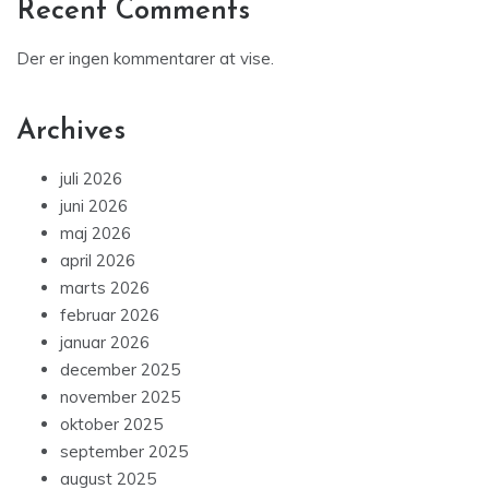
Recent Comments
Der er ingen kommentarer at vise.
Archives
juli 2026
juni 2026
maj 2026
april 2026
marts 2026
februar 2026
januar 2026
december 2025
november 2025
oktober 2025
september 2025
august 2025