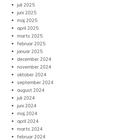
juli 2025
juni 2025
maj 2025
april 2025
marts 2025
februar 2025
januar 2025
december 2024
november 2024
oktober 2024
september 2024
august 2024
juli 2024
juni 2024
maj 2024
april 2024
marts 2024
februar 2024