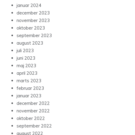
januar 2024
december 2023
november 2023
oktober 2023
september 2023
august 2023
juli 2023
juni 2023
maj 2023
april 2023
marts 2023
februar 2023
januar 2023
december 2022
november 2022
oktober 2022
september 2022
august 2022