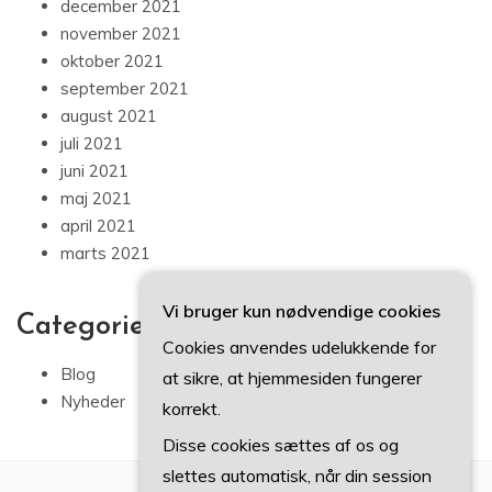
december 2021
november 2021
oktober 2021
september 2021
august 2021
juli 2021
juni 2021
maj 2021
april 2021
marts 2021
Vi bruger kun nødvendige cookies
Categories
Cookies anvendes udelukkende for
Blog
at sikre, at hjemmesiden fungerer
Nyheder
korrekt.
Disse cookies sættes af os og
slettes automatisk, når din session