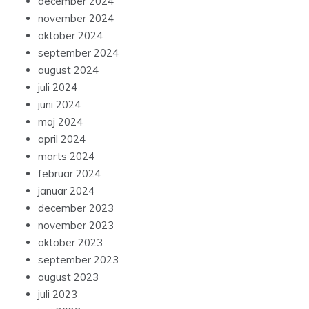
december 2024
november 2024
oktober 2024
september 2024
august 2024
juli 2024
juni 2024
maj 2024
april 2024
marts 2024
februar 2024
januar 2024
december 2023
november 2023
oktober 2023
september 2023
august 2023
juli 2023