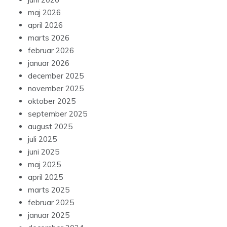
maj 2026
april 2026
marts 2026
februar 2026
januar 2026
december 2025
november 2025
oktober 2025
september 2025
august 2025
juli 2025
juni 2025
maj 2025
april 2025
marts 2025
februar 2025
januar 2025