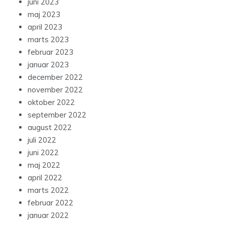
juni 2023
maj 2023
april 2023
marts 2023
februar 2023
januar 2023
december 2022
november 2022
oktober 2022
september 2022
august 2022
juli 2022
juni 2022
maj 2022
april 2022
marts 2022
februar 2022
januar 2022