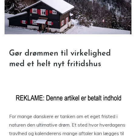
Gør drømmen til virkelighed
med et helt nyt fritidshus
For mange danskere er tanken om et eget fristed i
naturen den ultimative drøm. Et sted hvor hverdagens
travlhed og kalenderens mange aftaler kan lægges til