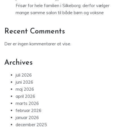
Frisør for hele familien i Silkeborg: derfor vælger
mange samme salon til både børn og voksne
Recent Comments
Der er ingen kommentarer at vise.
Archives
juli 2026
juni 2026
maj 2026
april 2026
marts 2026
februar 2026
januar 2026
december 2025