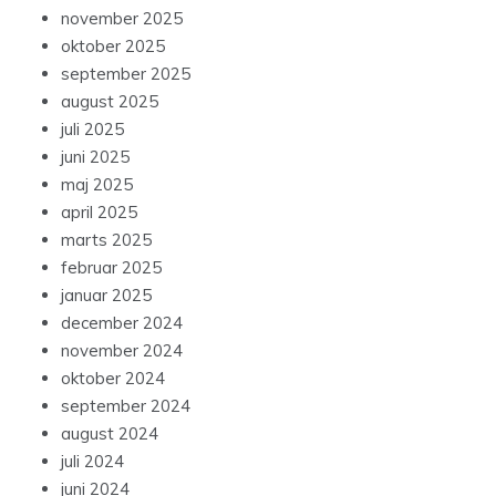
november 2025
oktober 2025
september 2025
august 2025
juli 2025
juni 2025
maj 2025
april 2025
marts 2025
februar 2025
januar 2025
december 2024
november 2024
oktober 2024
september 2024
august 2024
juli 2024
juni 2024