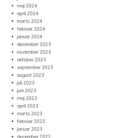
maj 2024
april 2024
marts 2024
februar 2024
januar 2024
december 2023
november 2023
oktober 2023
september 2023
august 2023
juli 2023
juni 2023
maj 2023
april 2023
marts 2023
februar 2023
januar 2023
december 2022