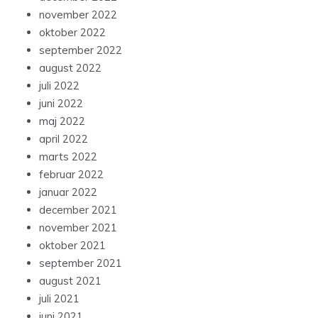
november 2022
oktober 2022
september 2022
august 2022
juli 2022
juni 2022
maj 2022
april 2022
marts 2022
februar 2022
januar 2022
december 2021
november 2021
oktober 2021
september 2021
august 2021
juli 2021
juni 2021