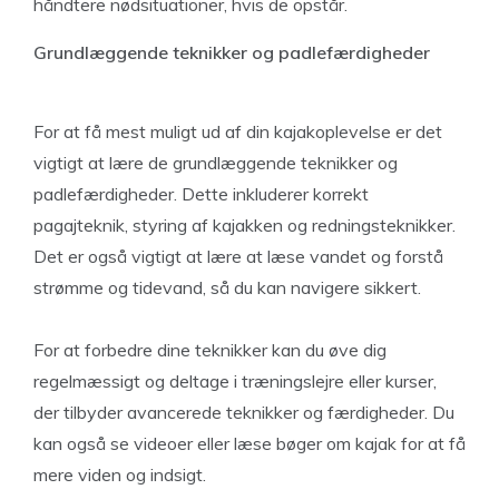
håndtere nødsituationer, hvis de opstår.
Grundlæggende teknikker og padlefærdigheder
For at få mest muligt ud af din kajakoplevelse er det
vigtigt at lære de grundlæggende teknikker og
padlefærdigheder. Dette inkluderer korrekt
pagajteknik, styring af kajakken og redningsteknikker.
Det er også vigtigt at lære at læse vandet og forstå
strømme og tidevand, så du kan navigere sikkert.
For at forbedre dine teknikker kan du øve dig
regelmæssigt og deltage i træningslejre eller kurser,
der tilbyder avancerede teknikker og færdigheder. Du
kan også se videoer eller læse bøger om kajak for at få
mere viden og indsigt.