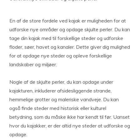
En af de store fordele ved kajak er muligheden for at
udforske nye områder og opdage skjulte perler. Du kan
tage din kajak med til forskellige steder og udforske
floder, søer, havet og kanaler. Dette giver dig mulighed
for at opdage nye steder og opleve forskellige
landskaber og miljøer.
Nogle af de skjulte perler, du kan opdage under
kajakturen, inkluderer afsidesliggende strande,
hemmelige grotter og maleriske vandveje. Du kan
også finde steder med historisk eller kulturel
betydning, som du måske ikke har kendt til før. Uanset
hvor du kajakker, er der altid nye steder at udforske og
opdage.