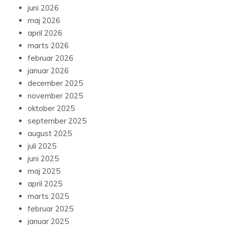
juni 2026
maj 2026
april 2026
marts 2026
februar 2026
januar 2026
december 2025
november 2025
oktober 2025
september 2025
august 2025
juli 2025
juni 2025
maj 2025
april 2025
marts 2025
februar 2025
januar 2025