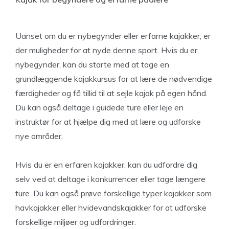
Uanset om du er nybegynder eller erfarne kajakker, er
der muligheder for at nyde denne sport. Hvis du er
nybegynder, kan du starte med at tage en
grundlæggende kajakkursus for at lære de nødvendige
færdigheder og få tillid til at sejle kajak på egen hånd.
Du kan også deltage i guidede ture eller leje en
instruktør for at hjælpe dig med at lære og udforske
nye områder.
Hvis du er en erfaren kajakker, kan du udfordre dig
selv ved at deltage i konkurrencer eller tage længere
ture. Du kan også prøve forskellige typer kajakker som
havkajakker eller hvidevandskajakker for at udforske
forskellige miljøer og udfordringer.