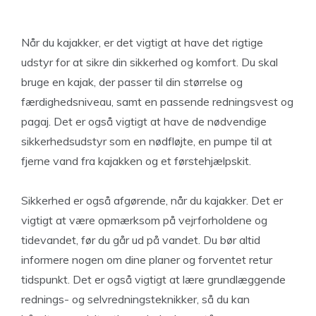
Når du kajakker, er det vigtigt at have det rigtige
udstyr for at sikre din sikkerhed og komfort. Du skal
bruge en kajak, der passer til din størrelse og
færdighedsniveau, samt en passende redningsvest og
pagaj. Det er også vigtigt at have de nødvendige
sikkerhedsudstyr som en nødfløjte, en pumpe til at
fjerne vand fra kajakken og et førstehjælpskit.
Sikkerhed er også afgørende, når du kajakker. Det er
vigtigt at være opmærksom på vejrforholdene og
tidevandet, før du går ud på vandet. Du bør altid
informere nogen om dine planer og forventet retur
tidspunkt. Det er også vigtigt at lære grundlæggende
rednings- og selvredningsteknikker, så du kan