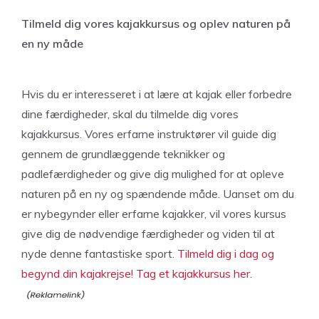
Tilmeld dig vores kajakkursus og oplev naturen på
en ny måde
Hvis du er interesseret i at lære at kajak eller forbedre
dine færdigheder, skal du tilmelde dig vores
kajakkursus. Vores erfarne instruktører vil guide dig
gennem de grundlæggende teknikker og
padlefærdigheder og give dig mulighed for at opleve
naturen på en ny og spændende måde. Uanset om du
er nybegynder eller erfarne kajakker, vil vores kursus
give dig de nødvendige færdigheder og viden til at
nyde denne fantastiske sport.
Tilmeld dig i dag og
begynd din kajakrejse! Tag et kajakkursus her.