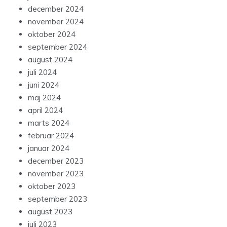
december 2024
november 2024
oktober 2024
september 2024
august 2024
juli 2024
juni 2024
maj 2024
april 2024
marts 2024
februar 2024
januar 2024
december 2023
november 2023
oktober 2023
september 2023
august 2023
juli 2023