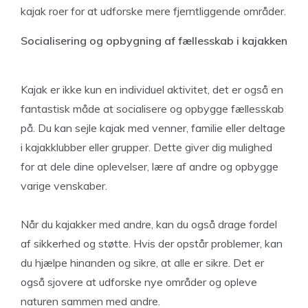
kajak roer for at udforske mere fjerntliggende områder.
Socialisering og opbygning af fællesskab i kajakken
Kajak er ikke kun en individuel aktivitet, det er også en
fantastisk måde at socialisere og opbygge fællesskab
på. Du kan sejle kajak med venner, familie eller deltage
i kajakklubber eller grupper. Dette giver dig mulighed
for at dele dine oplevelser, lære af andre og opbygge
varige venskaber.
Når du kajakker med andre, kan du også drage fordel
af sikkerhed og støtte. Hvis der opstår problemer, kan
du hjælpe hinanden og sikre, at alle er sikre. Det er
også sjovere at udforske nye områder og opleve
naturen sammen med andre.