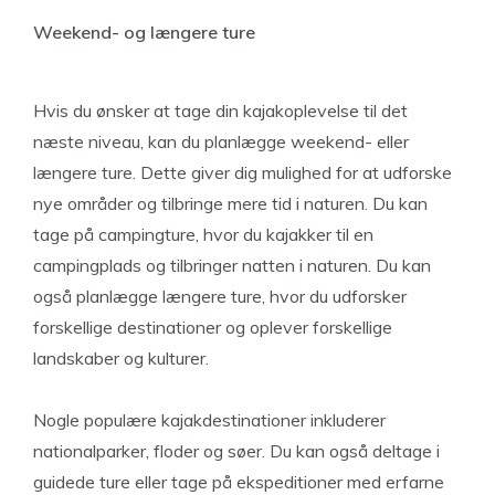
Weekend- og længere ture
Hvis du ønsker at tage din kajakoplevelse til det
næste niveau, kan du planlægge weekend- eller
længere ture. Dette giver dig mulighed for at udforske
nye områder og tilbringe mere tid i naturen. Du kan
tage på campingture, hvor du kajakker til en
campingplads og tilbringer natten i naturen. Du kan
også planlægge længere ture, hvor du udforsker
forskellige destinationer og oplever forskellige
landskaber og kulturer.
Nogle populære kajakdestinationer inkluderer
nationalparker, floder og søer. Du kan også deltage i
guidede ture eller tage på ekspeditioner med erfarne