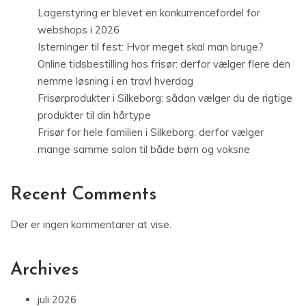
Lagerstyring er blevet en konkurrencefordel for
webshops i 2026
Isterninger til fest: Hvor meget skal man bruge?
Online tidsbestilling hos frisør: derfor vælger flere den
nemme løsning i en travl hverdag
Frisørprodukter i Silkeborg: sådan vælger du de rigtige
produkter til din hårtype
Frisør for hele familien i Silkeborg: derfor vælger
mange samme salon til både børn og voksne
Recent Comments
Der er ingen kommentarer at vise.
Archives
juli 2026