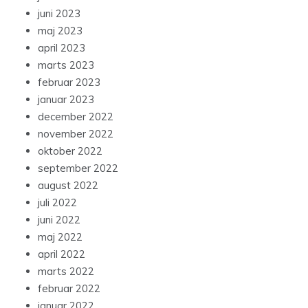
juni 2023
maj 2023
april 2023
marts 2023
februar 2023
januar 2023
december 2022
november 2022
oktober 2022
september 2022
august 2022
juli 2022
juni 2022
maj 2022
april 2022
marts 2022
februar 2022
januar 2022