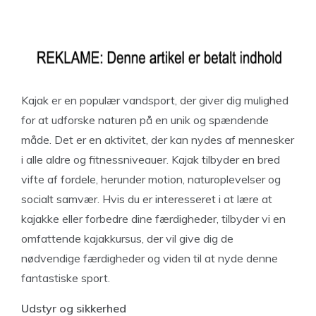
Kajak er en populær vandsport, der giver dig mulighed
for at udforske naturen på en unik og spændende
måde. Det er en aktivitet, der kan nydes af mennesker
i alle aldre og fitnessniveauer. Kajak tilbyder en bred
vifte af fordele, herunder motion, naturoplevelser og
socialt samvær. Hvis du er interesseret i at lære at
kajakke eller forbedre dine færdigheder, tilbyder vi en
omfattende kajakkursus, der vil give dig de
nødvendige færdigheder og viden til at nyde denne
fantastiske sport.
Udstyr og sikkerhed