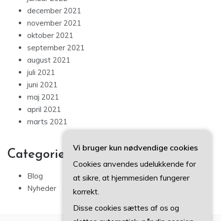
december 2021
november 2021
oktober 2021
september 2021
august 2021
juli 2021
juni 2021
maj 2021
april 2021
marts 2021
Vi bruger kun nødvendige cookies
Categories
Cookies anvendes udelukkende for
Blog
at sikre, at hjemmesiden fungerer
Nyheder
korrekt.
Disse cookies sættes af os og