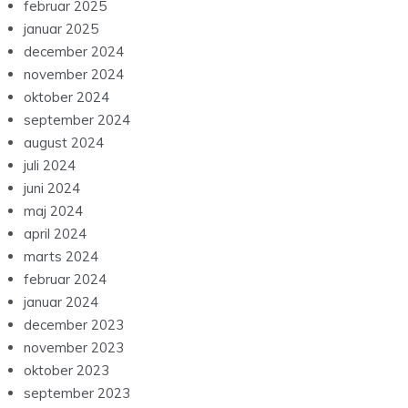
februar 2025
januar 2025
december 2024
november 2024
oktober 2024
september 2024
august 2024
juli 2024
juni 2024
maj 2024
april 2024
marts 2024
februar 2024
januar 2024
december 2023
november 2023
oktober 2023
september 2023