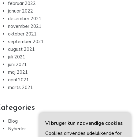
februar 2022
januar 2022
december 2021
november 2021
oktober 2021
september 2021
august 2021
juli 2021
juni 2021
maj 2021
april 2021
marts 2021
ategories
Blog
Vi bruger kun nødvendige cookies
Nyheder
Cookies anvendes udelukkende for