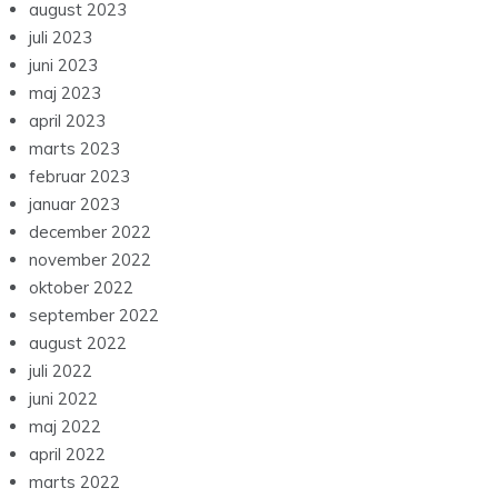
august 2023
juli 2023
juni 2023
maj 2023
april 2023
marts 2023
februar 2023
januar 2023
december 2022
november 2022
oktober 2022
september 2022
august 2022
juli 2022
juni 2022
maj 2022
april 2022
marts 2022