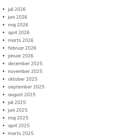
juli 2026
juni 2026
maj 2026
april 2026
marts 2026
februar 2026
januar 2026
december 2025
november 2025
oktober 2025
september 2025
august 2025
juli 2025
juni 2025
maj 2025
april 2025
marts 2025