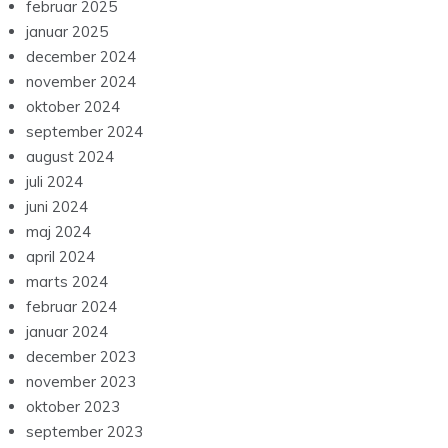
februar 2025
januar 2025
december 2024
november 2024
oktober 2024
september 2024
august 2024
juli 2024
juni 2024
maj 2024
april 2024
marts 2024
februar 2024
januar 2024
december 2023
november 2023
oktober 2023
september 2023