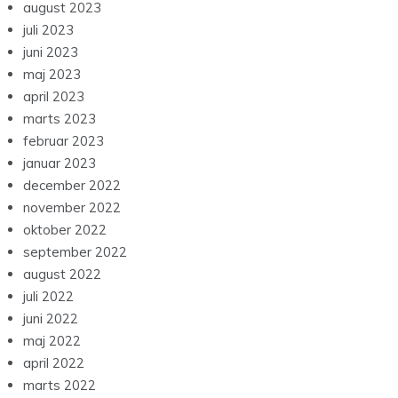
august 2023
juli 2023
juni 2023
maj 2023
april 2023
marts 2023
februar 2023
januar 2023
december 2022
november 2022
oktober 2022
september 2022
august 2022
juli 2022
juni 2022
maj 2022
april 2022
marts 2022