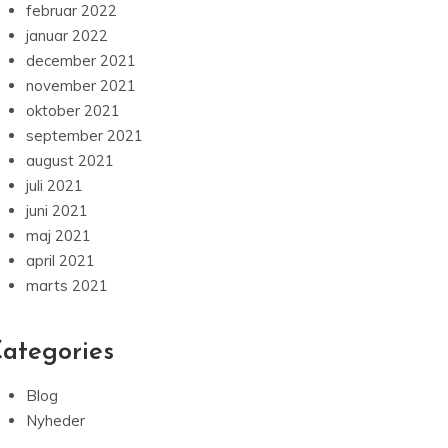
februar 2022
januar 2022
december 2021
november 2021
oktober 2021
september 2021
august 2021
juli 2021
juni 2021
maj 2021
april 2021
marts 2021
ategories
Blog
Nyheder