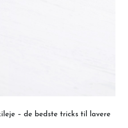
eje – de bedste tricks til lavere