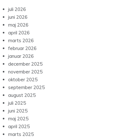
juli 2026
juni 2026
maj 2026
april 2026
marts 2026
februar 2026
januar 2026
december 2025
november 2025
oktober 2025
september 2025
august 2025
juli 2025
juni 2025
maj 2025
april 2025
marts 2025