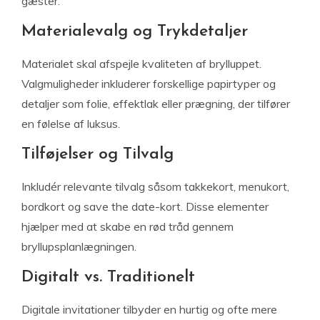
gæster.
Materialevalg og Trykdetaljer
Materialet skal afspejle kvaliteten af brylluppet.
Valgmuligheder inkluderer forskellige papirtyper og
detaljer som folie, effektlak eller prægning, der tilfører
en følelse af luksus.
Tilføjelser og Tilvalg
Inkludér relevante tilvalg såsom takkekort, menukort,
bordkort og save the date-kort. Disse elementer
hjælper med at skabe en rød tråd gennem
bryllupsplanlægningen.
Digitalt vs. Traditionelt
Digitale invitationer tilbyder en hurtig og ofte mere