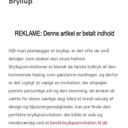
Bryllup
Når man planlægger et bryllup, er det ofte de små
detaljer, som skaber den store helhed.
Bryllupsinvitationer er blandt de første indtryk af den
kommende fejring, som gæsterne modtager, og derfor
er det vigtigt at vælge en invitation, der afspejler
parrets personlige stil og den stemning, de ønsker at
sætte for deres særlige dag. Med et bredt udvalg af
design og tilpasningsmuligheder, kan par finde den
perfekte bryllupsinvitation, der både er unik og
mindeværdig ved at
bestil bryllupsinvitation til dit