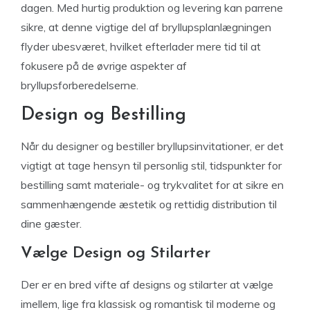
dagen. Med hurtig produktion og levering kan parrene
sikre, at denne vigtige del af bryllupsplanlægningen
flyder ubesværet, hvilket efterlader mere tid til at
fokusere på de øvrige aspekter af
bryllupsforberedelserne.
Design og Bestilling
Når du designer og bestiller bryllupsinvitationer, er det
vigtigt at tage hensyn til personlig stil, tidspunkter for
bestilling samt materiale- og trykvalitet for at sikre en
sammenhængende æstetik og rettidig distribution til
dine gæster.
Vælge Design og Stilarter
Der er en bred vifte af designs og stilarter at vælge
imellem, lige fra klassisk og romantisk til moderne og