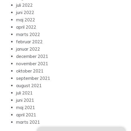
juli 2022
juni 2022
maj 2022
april 2022
marts 2022
februar 2022
januar 2022
december 2021
november 2021
oktober 2021
september 2021
august 2021
juli 2021
juni 2021
maj 2021
april 2021
marts 2021