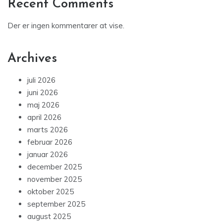
Recent Comments
Der er ingen kommentarer at vise.
Archives
juli 2026
juni 2026
maj 2026
april 2026
marts 2026
februar 2026
januar 2026
december 2025
november 2025
oktober 2025
september 2025
august 2025