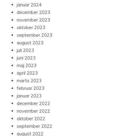
januar 2024
december 2023
november 2023
oktober 2023
september 2023
august 2023
juli 2023
juni 2023
maj 2023
april 2023
marts 2023
februar 2023
januar 2023
december 2022
november 2022
oktober 2022
september 2022
august 2022