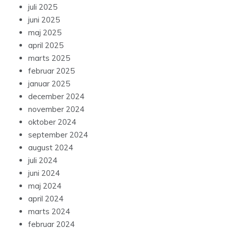
juli 2025
juni 2025
maj 2025
april 2025
marts 2025
februar 2025
januar 2025
december 2024
november 2024
oktober 2024
september 2024
august 2024
juli 2024
juni 2024
maj 2024
april 2024
marts 2024
februar 2024