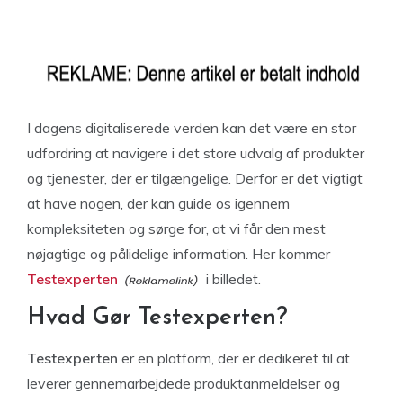
I dagens digitaliserede verden kan det være en stor
udfordring at navigere i det store udvalg af produkter
og tjenester, der er tilgængelige. Derfor er det vigtigt
at have nogen, der kan guide os igennem
kompleksiteten og sørge for, at vi får den mest
nøjagtige og pålidelige information. Her kommer
Testexperten
i billedet.
Hvad Gør Testexperten?
Testexperten
er en platform, der er dedikeret til at
leverer gennemarbejdede produktanmeldelser og