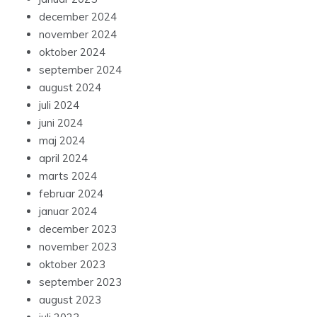
december 2024
november 2024
oktober 2024
september 2024
august 2024
juli 2024
juni 2024
maj 2024
april 2024
marts 2024
februar 2024
januar 2024
december 2023
november 2023
oktober 2023
september 2023
august 2023