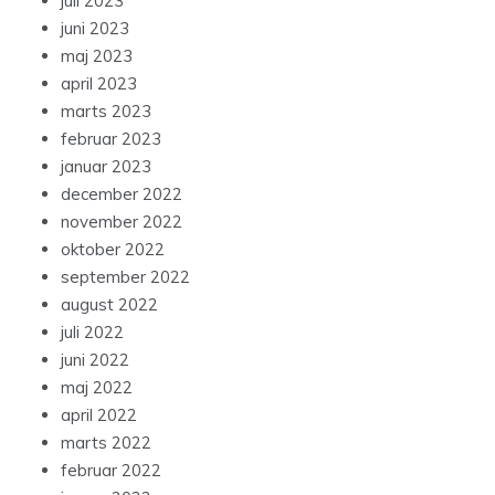
juli 2023
juni 2023
maj 2023
april 2023
marts 2023
februar 2023
januar 2023
december 2022
november 2022
oktober 2022
september 2022
august 2022
juli 2022
juni 2022
maj 2022
april 2022
marts 2022
februar 2022