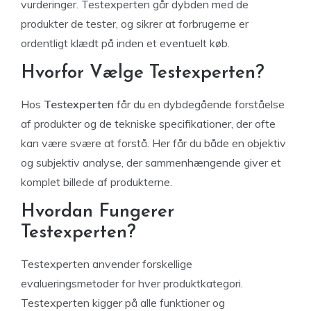
vurderinger. Testexperten går dybden med de
produkter de tester, og sikrer at forbrugerne er
ordentligt klædt på inden et eventuelt køb.
Hvorfor Vælge Testexperten?
Hos
Testexperten
får du en dybdegående forståelse
af produkter og de tekniske specifikationer, der ofte
kan være svære at forstå. Her får du både en objektiv
og subjektiv analyse, der sammenhængende giver et
komplet billede af produkterne.
Hvordan Fungerer
Testexperten?
Testexperten anvender forskellige
evalueringsmetoder for hver produktkategori.
Testexperten kigger på alle funktioner og