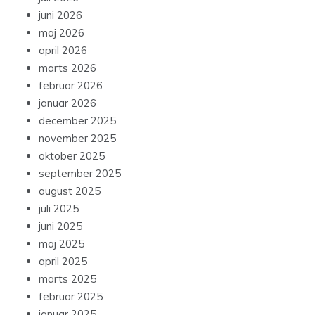
juni 2026
maj 2026
april 2026
marts 2026
februar 2026
januar 2026
december 2025
november 2025
oktober 2025
september 2025
august 2025
juli 2025
juni 2025
maj 2025
april 2025
marts 2025
februar 2025
januar 2025