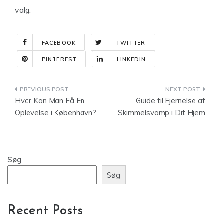
valg.
FACEBOOK
TWITTER
PINTEREST
LINKEDIN
Indlægsnavigation
Hvor Kan Man Få En
Guide til Fjernelse af
Oplevelse i København?
Skimmelsvamp i Dit Hjem
Søg
Søg
Recent Posts