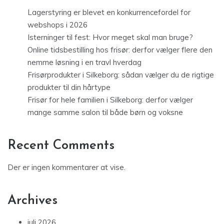
Lagerstyring er blevet en konkurrencefordel for
webshops i 2026
Isterninger til fest: Hvor meget skal man bruge?
Online tidsbestilling hos frisør: derfor vælger flere den
nemme løsning i en travl hverdag
Frisørprodukter i Silkeborg: sådan vælger du de rigtige
produkter til din hårtype
Frisør for hele familien i Silkeborg: derfor vælger
mange samme salon til både børn og voksne
Recent Comments
Der er ingen kommentarer at vise.
Archives
juli 2026