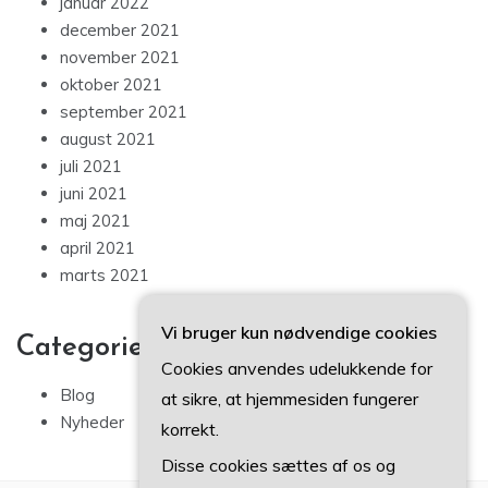
januar 2022
december 2021
november 2021
oktober 2021
september 2021
august 2021
juli 2021
juni 2021
maj 2021
april 2021
marts 2021
Vi bruger kun nødvendige cookies
Categories
Cookies anvendes udelukkende for
Blog
at sikre, at hjemmesiden fungerer
Nyheder
korrekt.
Disse cookies sættes af os og