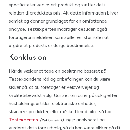
specificiteter ved hvert produkt og sætter det i
relation til produktets pris. Alt dette information bliver
samlet og danner grundlaget for en omfattende
analyse.
Testexperten
inddrager desuden også
forbrugeranmeldelser, som spiller en stor rolle i at
afgøre et produkts endelige bedømmelse.
Konklusion
Når du vælger at tage en beslutning baseret på
Testexpandens råd og anbefalinger, kan du være
sikker på, at du foretager et velovervejet og
kvalitetsbevidst valg. Uanset om du er på udkig efter
husholdningsartikler, elektroniske enheder,
skønhedsprodukter, eller måske tilmed biler, så har
Testexperten
nøje analyseret og
vurderet det store udvalg, så du kan være sikker på dit