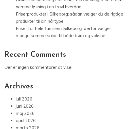
nemme løsning i en travl hverdag
Frisørprodukter i Silkeborg: sådan vælger du de rigtige
produkter til din hårtype
Frisør for hele familien i Silkeborg: derfor vælger
mange samme salon til både børn og voksne
Recent Comments
Der er ingen kommentarer at vise.
Archives
juli 2026
juni 2026
maj 2026
april 2026
marts 2026