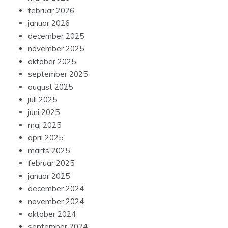
februar 2026
januar 2026
december 2025
november 2025
oktober 2025
september 2025
august 2025
juli 2025
juni 2025
maj 2025
april 2025
marts 2025
februar 2025
januar 2025
december 2024
november 2024
oktober 2024
september 2024