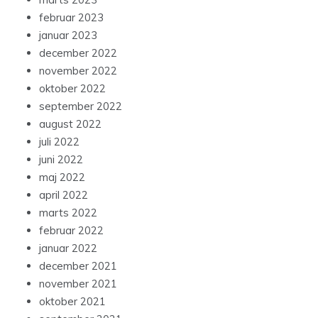
februar 2023
januar 2023
december 2022
november 2022
oktober 2022
september 2022
august 2022
juli 2022
juni 2022
maj 2022
april 2022
marts 2022
februar 2022
januar 2022
december 2021
november 2021
oktober 2021