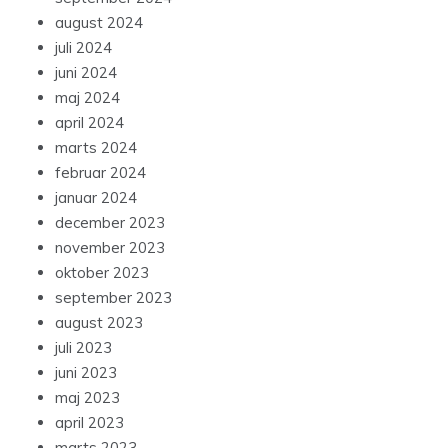
august 2024
juli 2024
juni 2024
maj 2024
april 2024
marts 2024
februar 2024
januar 2024
december 2023
november 2023
oktober 2023
september 2023
august 2023
juli 2023
juni 2023
maj 2023
april 2023
marts 2023