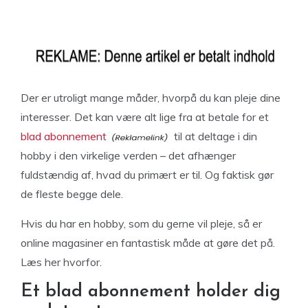
Der er utroligt mange måder, hvorpå du kan pleje dine
interesser. Det kan være alt lige fra at betale for et
blad abonnement
til at deltage i din
hobby i den virkelige verden – det afhænger
fuldstændig af, hvad du primært er til. Og faktisk gør
de fleste begge dele.
Hvis du har en hobby, som du gerne vil pleje, så er
online magasiner en fantastisk måde at gøre det på.
Læs her hvorfor.
Et blad abonnement holder dig