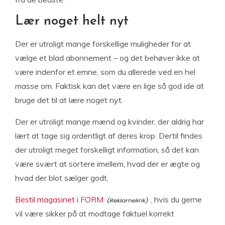
Lær noget helt nyt
Der er utroligt mange forskellige muligheder for at
vælge et blad abonnement – og det behøver ikke at
være indenfor et emne, som du allerede ved en hel
masse om. Faktisk kan det være en lige så god ide at
bruge det til at lære noget nyt.
Der er utroligt mange mænd og kvinder, der aldrig har
lært at tage sig ordentligt af deres krop. Dertil findes
der utroligt meget forskelligt information, så det kan
være svært at sortere imellem, hvad der er ægte og
hvad der blot sælger godt.
Bestil magasinet i FORM
, hvis du gerne
vil være sikker på at modtage faktuel korrekt