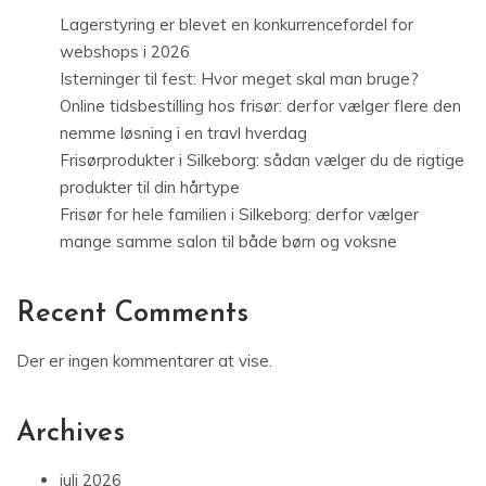
Lagerstyring er blevet en konkurrencefordel for
webshops i 2026
Isterninger til fest: Hvor meget skal man bruge?
Online tidsbestilling hos frisør: derfor vælger flere den
nemme løsning i en travl hverdag
Frisørprodukter i Silkeborg: sådan vælger du de rigtige
produkter til din hårtype
Frisør for hele familien i Silkeborg: derfor vælger
mange samme salon til både børn og voksne
Recent Comments
Der er ingen kommentarer at vise.
Archives
juli 2026