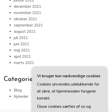
januar 2022
december 2021
november 2021
oktober 2021
september 2021
august 2021
juli 2021
juni 2021
maj 2021
april 2021
marts 2021
Vi bruger kun nødvendige cookies
Categories
Cookies anvendes udelukkende for
Blog
at sikre, at hjemmesiden fungerer
Nyheder
korrekt.
Disse cookies sættes af os og