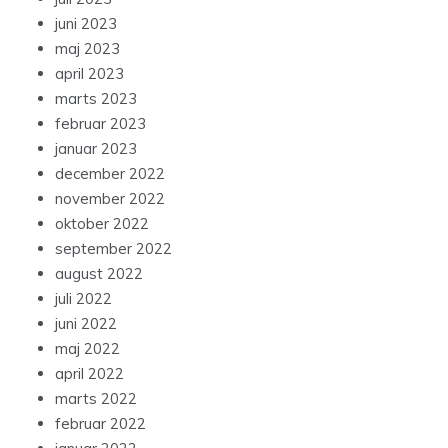
juni 2023
maj 2023
april 2023
marts 2023
februar 2023
januar 2023
december 2022
november 2022
oktober 2022
september 2022
august 2022
juli 2022
juni 2022
maj 2022
april 2022
marts 2022
februar 2022