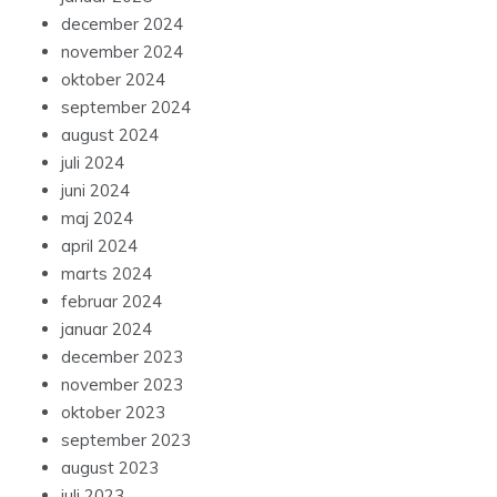
december 2024
november 2024
oktober 2024
september 2024
august 2024
juli 2024
juni 2024
maj 2024
april 2024
marts 2024
februar 2024
januar 2024
december 2023
november 2023
oktober 2023
september 2023
august 2023
juli 2023