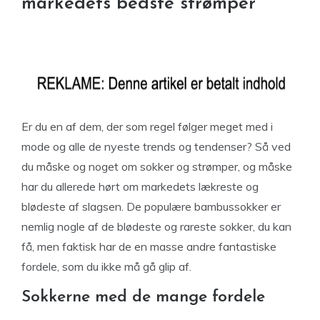
markedets bedste strømper
Er du en af dem, der som regel følger meget med i
mode og alle de nyeste trends og tendenser? Så ved
du måske og noget om sokker og strømper, og måske
har du allerede hørt om markedets lækreste og
blødeste af slagsen. De populære bambussokker er
nemlig nogle af de blødeste og rareste sokker, du kan
få, men faktisk har de en masse andre fantastiske
fordele, som du ikke må gå glip af.
Sokkerne med de mange fordele