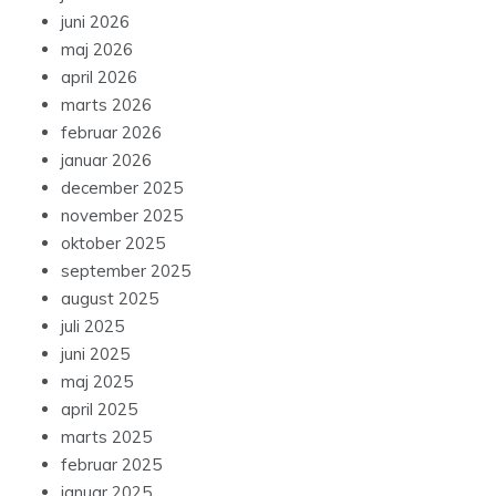
juni 2026
maj 2026
april 2026
marts 2026
februar 2026
januar 2026
december 2025
november 2025
oktober 2025
september 2025
august 2025
juli 2025
juni 2025
maj 2025
april 2025
marts 2025
februar 2025
januar 2025