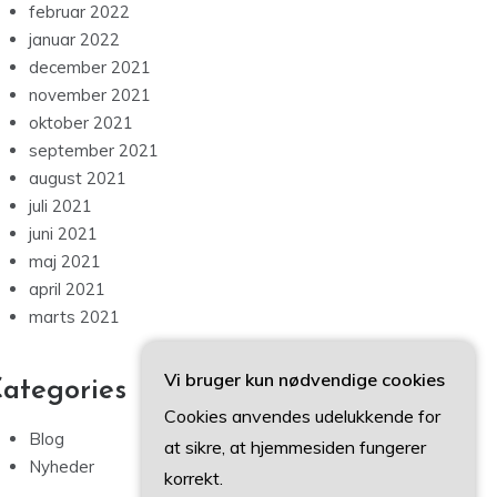
februar 2022
januar 2022
december 2021
november 2021
oktober 2021
september 2021
august 2021
juli 2021
juni 2021
maj 2021
april 2021
marts 2021
Vi bruger kun nødvendige cookies
ategories
Cookies anvendes udelukkende for
Blog
at sikre, at hjemmesiden fungerer
Nyheder
korrekt.