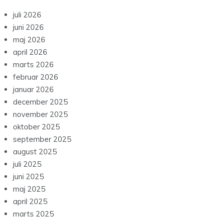
juli 2026
juni 2026
maj 2026
april 2026
marts 2026
februar 2026
januar 2026
december 2025
november 2025
oktober 2025
september 2025
august 2025
juli 2025
juni 2025
maj 2025
april 2025
marts 2025