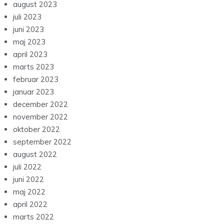
august 2023
juli 2023
juni 2023
maj 2023
april 2023
marts 2023
februar 2023
januar 2023
december 2022
november 2022
oktober 2022
september 2022
august 2022
juli 2022
juni 2022
maj 2022
april 2022
marts 2022