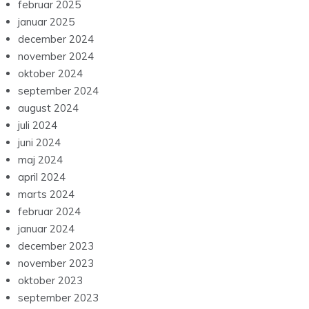
februar 2025
januar 2025
december 2024
november 2024
oktober 2024
september 2024
august 2024
juli 2024
juni 2024
maj 2024
april 2024
marts 2024
februar 2024
januar 2024
december 2023
november 2023
oktober 2023
september 2023