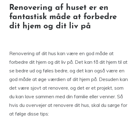
Renovering af huset er en
fantastisk måde at forbedre
dit hjem og dit liv på
Renovering af dit hus kan være en god måde at
forbedre dit hjem og dit liv på. Det kan få dit hjem til at
se bedre ud og føles bedre, og det kan også være en
god måde at øge værdien af dit hjem på. Desuden kan
det være sjovt at renovere, og det er et projekt, som
du kan lave sammen med din familie eller venner. Så
hvis du overvejer at renovere dit hus, skal du sørge for
at følge disse tips: