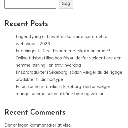
Søg
Recent Posts
Lagerstyring er blevet en konkurrencefordel for
webshops i 2026
Isterninger til fest: Hvor meget skal man bruge?
Online tidsbestilling hos frisør: derfor vælger flere den
nemme løsning i en travl hverdag
Frisørprodukter i Silkeborg: sådan vælger du de rigtige
produkter til din hårtype
Frisør for hele familien i Silkeborg: derfor vælger
mange samme salon til både børn og voksne
Recent Comments
Der er ingen kommentarer at vise.