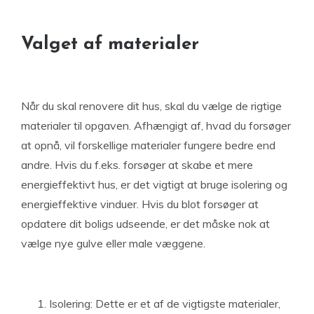
Valget af materialer
Når du skal renovere dit hus, skal du vælge de rigtige
materialer til opgaven. Afhængigt af, hvad du forsøger
at opnå, vil forskellige materialer fungere bedre end
andre. Hvis du f.eks. forsøger at skabe et mere
energieffektivt hus, er det vigtigt at bruge isolering og
energieffektive vinduer. Hvis du blot forsøger at
opdatere dit boligs udseende, er det måske nok at
vælge nye gulve eller male væggene.
Isolering: Dette er et af de vigtigste materialer,