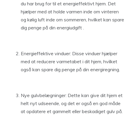
du har brug for til et energieffektivt hjem. Det
hjælper med at holde varmen inde om vinteren
og kølig luft inde om sommeren, hvilket kan spare
dig penge på din energiudgift .
Energieffektive vinduer: Disse vinduer hjælper
med at reducere varmetabet i dit hjem, hvilket
også kan spare dig penge på din energiregning.
Nye gulvbelægninger: Dette kan give dit hjem et
helt nyt udseende, og det er også en god måde
at opdatere et gammelt eller beskadiget gulv på.