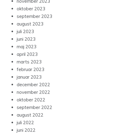
november 2023
oktober 2023
september 2023
august 2023
juli 2023
juni 2023
maj 2023
april 2023
marts 2023
februar 2023
januar 2023
december 2022
november 2022
oktober 2022
september 2022
august 2022
juli 2022
juni 2022