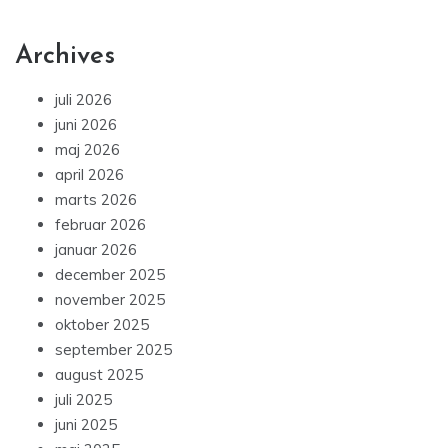
Archives
juli 2026
juni 2026
maj 2026
april 2026
marts 2026
februar 2026
januar 2026
december 2025
november 2025
oktober 2025
september 2025
august 2025
juli 2025
juni 2025