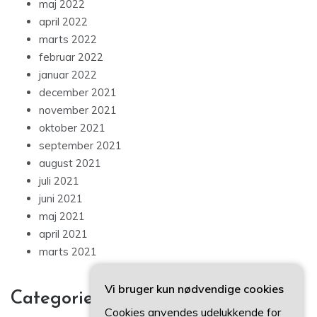
maj 2022
april 2022
marts 2022
februar 2022
januar 2022
december 2021
november 2021
oktober 2021
september 2021
august 2021
juli 2021
juni 2021
maj 2021
april 2021
marts 2021
Vi bruger kun nødvendige cookies
Categories
Cookies anvendes udelukkende for