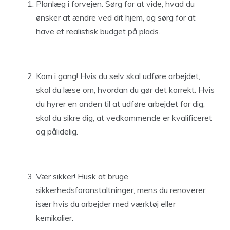
Planlæg i forvejen. Sørg for at vide, hvad du
ønsker at ændre ved dit hjem, og sørg for at
have et realistisk budget på plads.
Kom i gang! Hvis du selv skal udføre arbejdet,
skal du læse om, hvordan du gør det korrekt. Hvis
du hyrer en anden til at udføre arbejdet for dig,
skal du sikre dig, at vedkommende er kvalificeret
og pålidelig.
Vær sikker! Husk at bruge
sikkerhedsforanstaltninger, mens du renoverer,
især hvis du arbejder med værktøj eller
kemikalier.