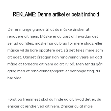
Der er mange grunde til, at du måske ønsker at
renovere dit hjem. Måske er du træt af, hvordan det
ser ud og føles, måske har du brug for mere plads, eller
måske vil du bare opdatere det, så det føles mere som
dit eget. Uanset årsagen kan renovering være en god
måde at forbedre dit hjem og dit liv på. Men før du går i
gang med et renoveringsprojekt, er der nogle ting, du
bør vide.
Først og fremmest skal du finde ud af, hvad det er, du
ønsker at ændre ved dit hjem. Ønsker du at male