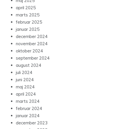
maj 2025
april 2025
marts 2025
februar 2025
januar 2025
december 2024
november 2024
oktober 2024
september 2024
august 2024
juli 2024
juni 2024
maj 2024
april 2024
marts 2024
februar 2024
januar 2024
december 2023