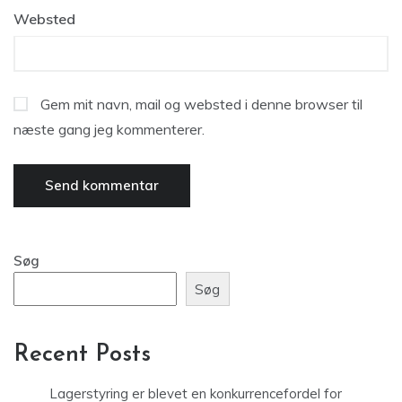
Websted
Gem mit navn, mail og websted i denne browser til
næste gang jeg kommenterer.
Søg
Søg
Recent Posts
Lagerstyring er blevet en konkurrencefordel for