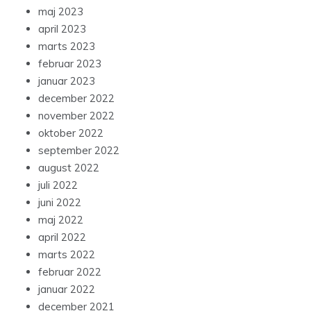
maj 2023
april 2023
marts 2023
februar 2023
januar 2023
december 2022
november 2022
oktober 2022
september 2022
august 2022
juli 2022
juni 2022
maj 2022
april 2022
marts 2022
februar 2022
januar 2022
december 2021