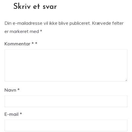
Skriv et svar
Din e-mailadresse vil ikke blive publiceret.
Krævede felter
er markeret med
*
Kommentar
*
Navn
*
E-mail
*