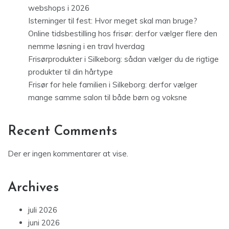
webshops i 2026
Isterninger til fest: Hvor meget skal man bruge?
Online tidsbestilling hos frisør: derfor vælger flere den
nemme løsning i en travl hverdag
Frisørprodukter i Silkeborg: sådan vælger du de rigtige
produkter til din hårtype
Frisør for hele familien i Silkeborg: derfor vælger
mange samme salon til både børn og voksne
Recent Comments
Der er ingen kommentarer at vise.
Archives
juli 2026
juni 2026