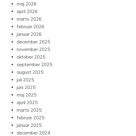
maj 2026
april 2026
marts 2026
februar 2026
januar 2026
december 2025
november 2025
oktober 2025
september 2025
august 2025
juli 2025
juni 2025
maj 2025
april 2025
marts 2025
februar 2025
januar 2025
december 2024