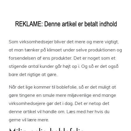
Som virksomhedsejer bliver det mere og mere vigtigt,
at man tænker på klimaet under selve produktionen og
forsendelsen af ens produkter. Det er noget som et
stigende antal kunder går højt op i. Og så er det også
bare det rigtige at gøre.
Når det lige kommer til boblefolie, så er det muligt at
gøre tingene en smule mere miljøvenlige end mange
virksomhedsejere gør det i dag. Det er netop det
denne artikel vil handle om. Læs med her hvis du
gerne vil lære mere.