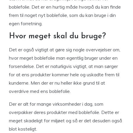
boblefolie. Det er en hurtig måde hvorpå du kan finde
frem til noget nyt boblefolie, som du kan bruge i din
egen forretning.
Hvor meget skal du bruge?
Det er også vigtigt at gøre sig nogle overvejelser om,
hvor meget boblefolie man egentlig bruger under en
forsendelse. Det er naturligvis vigtigt, at man sørger
for at ens produkter kommer hele og uskadte frem til
kunderne. Men der er nu heller ikke grund til at
overdrive med ens boblefolie.
Der er alt for mange virksomheder i dag, som
overpakker deres produkter med boblefolie. Dette er
meget skadeligt for miljøet og så er det desuden også
blot kosteligt.