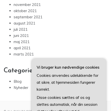
november 2021
oktober 2021
september 2021
august 2021
juli 2021
juni 2021
maj 2021
april 2021
marts 2021
Vi bruger kun nødvendige cookies
Categories
Cookies anvendes udelukkende for
Blog
at sikre, at hjemmesiden fungerer
Nyheder
korrekt.
Disse cookies sættes af os og
slettes automatisk, når din session