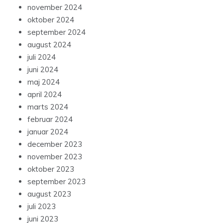
november 2024
oktober 2024
september 2024
august 2024
juli 2024
juni 2024
maj 2024
april 2024
marts 2024
februar 2024
januar 2024
december 2023
november 2023
oktober 2023
september 2023
august 2023
juli 2023
juni 2023