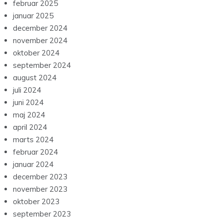
februar 2025
januar 2025
december 2024
november 2024
oktober 2024
september 2024
august 2024
juli 2024
juni 2024
maj 2024
april 2024
marts 2024
februar 2024
januar 2024
december 2023
november 2023
oktober 2023
september 2023