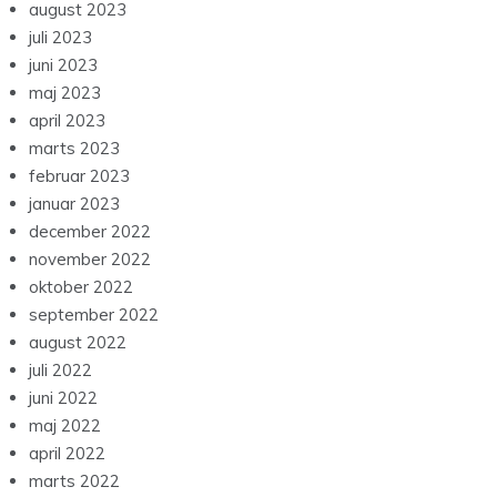
august 2023
juli 2023
juni 2023
maj 2023
april 2023
marts 2023
februar 2023
januar 2023
december 2022
november 2022
oktober 2022
september 2022
august 2022
juli 2022
juni 2022
maj 2022
april 2022
marts 2022