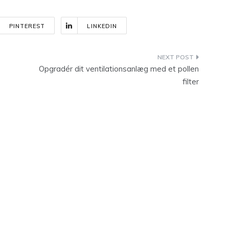
PINTEREST
LINKEDIN
Opgradér dit ventilationsanlæg med et pollen
filter