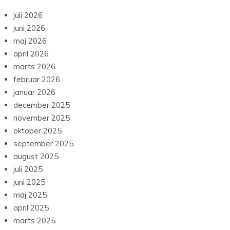
juli 2026
juni 2026
maj 2026
april 2026
marts 2026
februar 2026
januar 2026
december 2025
november 2025
oktober 2025
september 2025
august 2025
juli 2025
juni 2025
maj 2025
april 2025
marts 2025