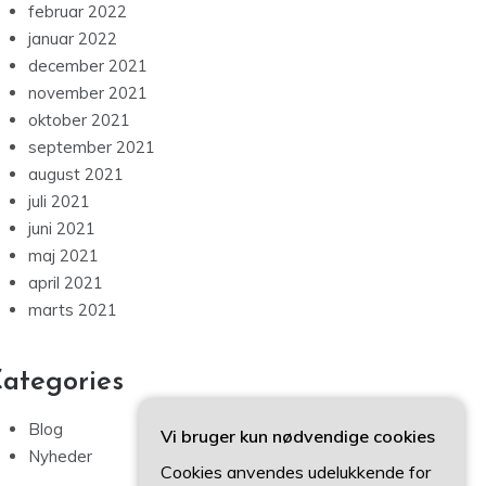
februar 2022
januar 2022
december 2021
november 2021
oktober 2021
september 2021
august 2021
juli 2021
juni 2021
maj 2021
april 2021
marts 2021
ategories
Blog
Vi bruger kun nødvendige cookies
Nyheder
Cookies anvendes udelukkende for