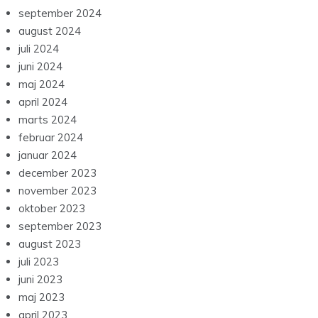
december 2024
november 2024
oktober 2024
september 2024
august 2024
juli 2024
juni 2024
maj 2024
april 2024
marts 2024
februar 2024
januar 2024
december 2023
november 2023
oktober 2023
september 2023
august 2023