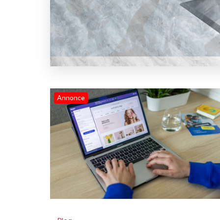
Annonce