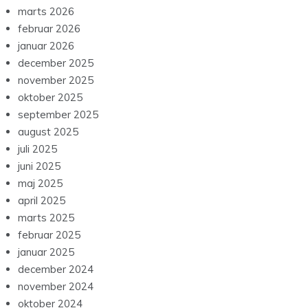
juni 2026
maj 2026
april 2026
marts 2026
februar 2026
januar 2026
december 2025
november 2025
oktober 2025
september 2025
august 2025
juli 2025
juni 2025
maj 2025
april 2025
marts 2025
februar 2025
januar 2025