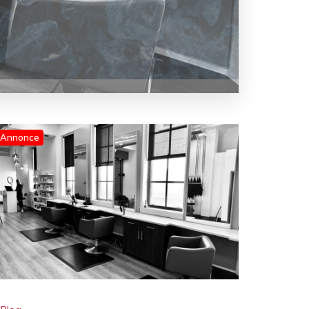
Annonce