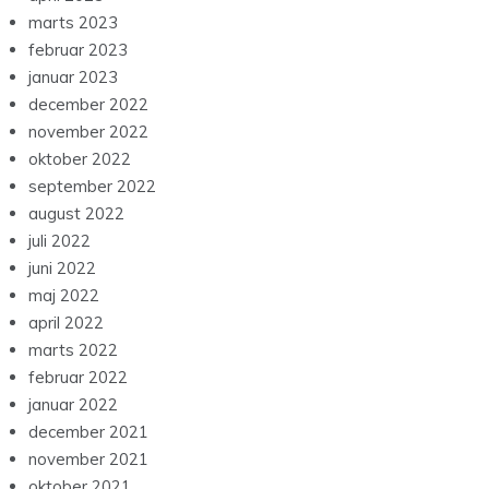
juli 2023
juni 2023
maj 2023
april 2023
marts 2023
februar 2023
januar 2023
december 2022
november 2022
oktober 2022
september 2022
august 2022
juli 2022
juni 2022
maj 2022
april 2022
marts 2022
februar 2022