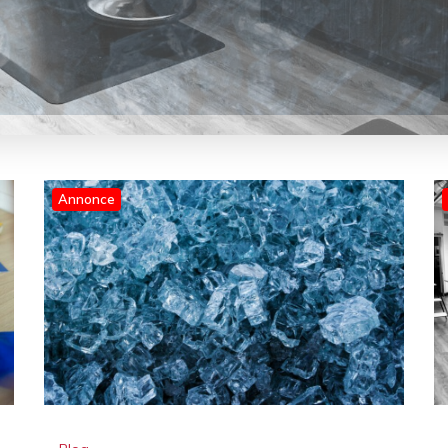
Annonce